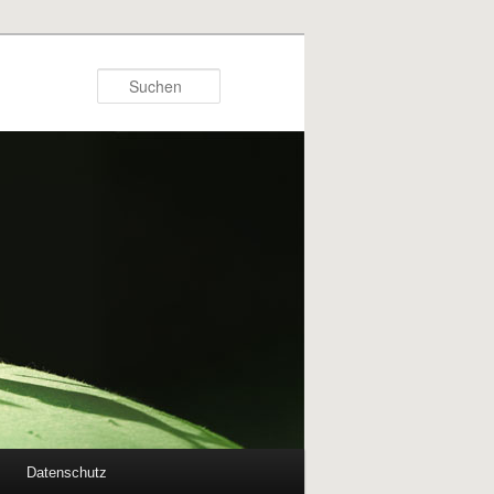
Suchen
Datenschutz