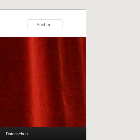
Suchen
Datenschutz