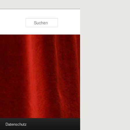
Suchen
Datenschutz