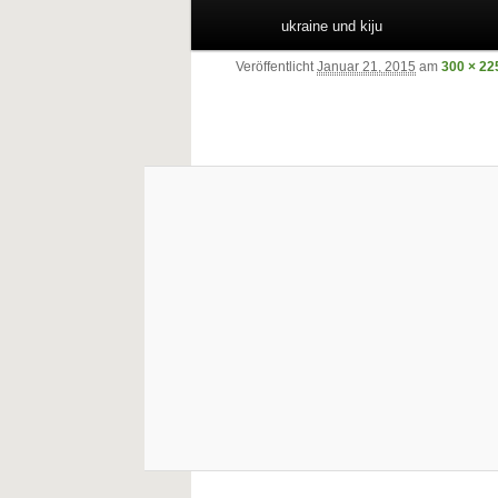
ukraine und kiju
Veröffentlicht
Januar 21, 2015
am
300 × 22