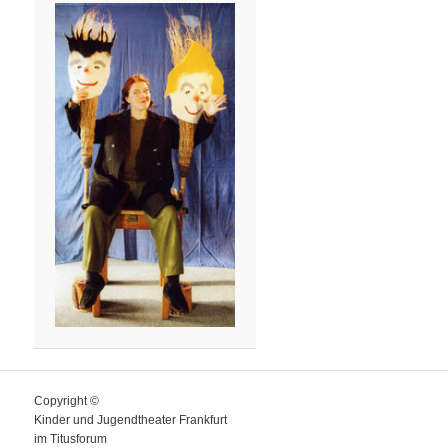
Copyright ©
Kinder und Jugendtheater Frankfurt
im Titusforum