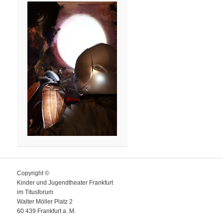
Copyright ©
Kinder und Jugendtheater Frankfurt
im Titusforum
Walter Möller Platz 2
60 439 Frankfurt a. M.