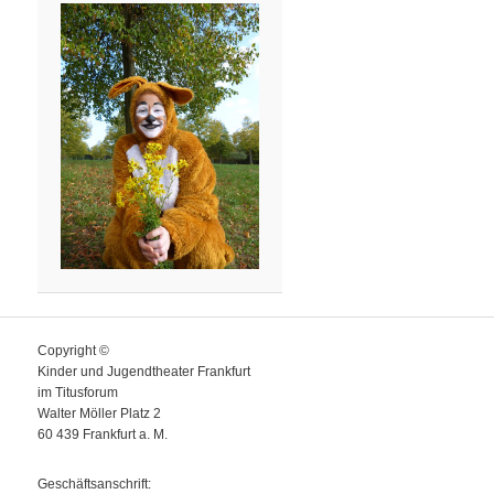
Copyright ©
Kinder und Jugendtheater Frankfurt
im Titusforum
Walter Möller Platz 2
60 439 Frankfurt a. M.
Geschäftsanschrift: