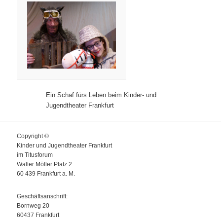
Ein Schaf fürs Leben beim Kinder- und
Jugendtheater Frankfurt
Copyright ©
Kinder und Jugendtheater Frankfurt
im Titusforum
Walter Möller Platz 2
60 439 Frankfurt a. M.
Geschäftsanschrift:
Bornweg 20
60437 Frankfurt