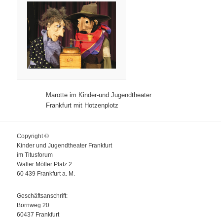
Marotte im Kinder-und Jugendtheater
Frankfurt mit Hotzenplotz
Copyright ©
Kinder und Jugendtheater Frankfurt
im Titusforum
Walter Möller Platz 2
60 439 Frankfurt a. M.
Geschäftsanschrift:
Bornweg 20
60437 Frankfurt